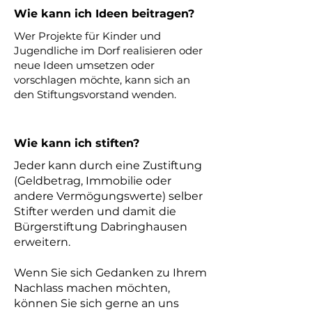
Wie kann ich Ideen beitragen?
Wer Projekte für Kinder und
Jugendliche im Dorf realisieren oder
neue Ideen umsetzen oder
vorschlagen möchte, kann sich an
den Stiftungs
vorstand wenden.
Wie kann ich stiften?
Jeder kann durch eine Zustiftung
(Geldbetrag, Immobilie oder
andere Vermögungswerte) selber
Stifter werden und damit die
Bürgerstiftung Dabringhausen
erweitern.
Wenn Sie sich Gedanken zu Ihrem
Nachlass machen möchten,
können Sie sich gerne an uns