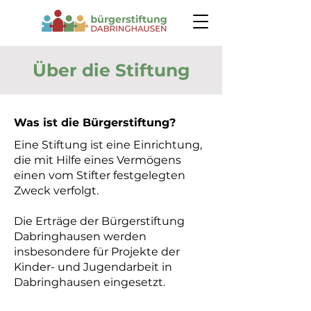
Über die Stiftung
Was ist die Bürgerstiftung?
Eine Stiftung ist eine Einrichtung,
die mit Hilfe eines Vermögens
einen vom Stifter festgelegten
Zweck verfolgt.
Die Erträge der Bürgerstiftung
Dabringhausen werden
insbesondere für Projekte der
Kinder- und Jugendarbeit in
Dabringhausen eingesetzt.