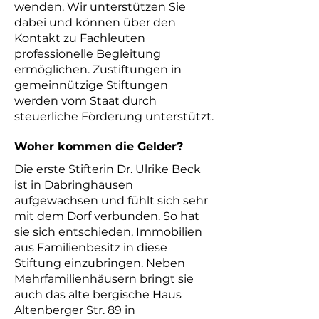
wenden. Wir unterstützen Sie
dabei und können über den
Kontakt zu Fachleuten
professionelle Begleitung
ermöglichen.
Zustiftungen in
gemeinnützige Stiftungen
werden vom Staat durch
steuerliche Förderung unterstützt.
Woher kommen die Gelder?
Die erste Stifterin Dr. Ulrike Beck
ist in Dabringhausen
aufgewachsen und fühlt sich sehr
mit dem Dorf verbunden. So hat
sie sich entschieden, Immobilien
aus Familienbesitz in diese
Stiftung einzubringen. Neben
Mehrfamilienhäusern bringt sie
auch das alte bergische Haus
Altenberger Str. 89 in