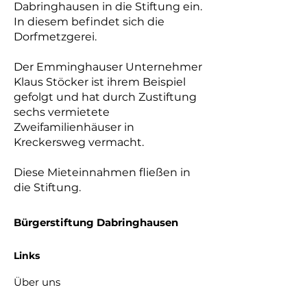
Dabringhausen in die Stiftung ein.
In diesem befindet sich die
Dorfmetzgerei.
Der Emminghauser Unternehmer
Klaus Stöcker ist ihrem Beispiel
gefolgt und hat durch Zustiftung
sechs vermietete
Zweifamilienhäuser in
Kreckersweg vermacht.
Diese Mieteinnahmen fließen in
die Stiftung.
Bürgerstiftung Dabringhausen
Links
Über uns