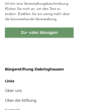
Ich bin eine Veranstaltungsbeschreibung. 
Klicken Sie mich an, um den Text zu 
ändern. Erzählen Sie ein wenig mehr über 
die bevorstehende Veranstaltung.
Zu- oder Absagen
Bürgerstiftung Dabringhausen
Links
Über uns
Über die Stiftung